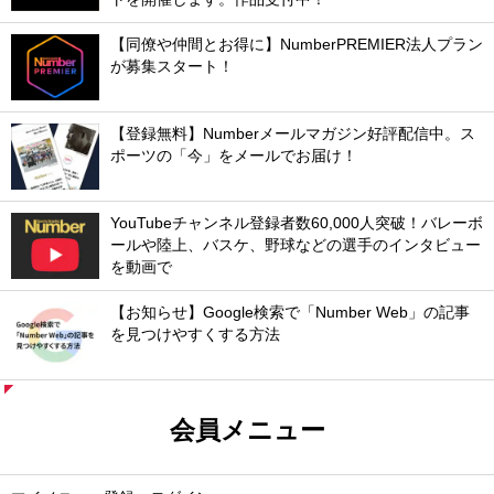
【同僚や仲間とお得に】NumberPREMIER法人プラン
が募集スタート！
【登録無料】Numberメールマガジン好評配信中。ス
ポーツの「今」をメールでお届け！
YouTubeチャンネル登録者数60,000人突破！バレーボ
ールや陸上、バスケ、野球などの選手のインタビュー
を動画で
【お知らせ】Google検索で「Number Web」の記事
を見つけやすくする方法
会員メニュー