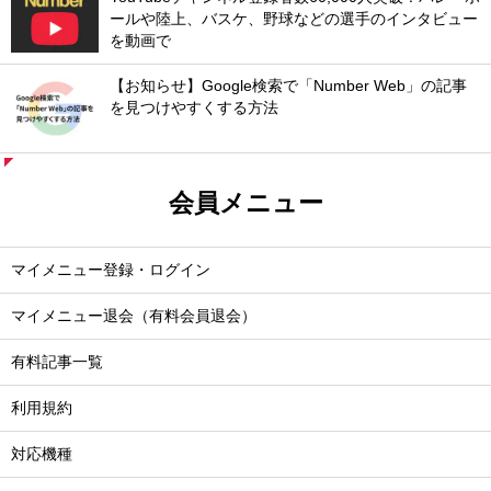
ールや陸上、バスケ、野球などの選手のインタビュー
を動画で
【お知らせ】Google検索で「Number Web」の記事
を見つけやすくする方法
会員メニュー
マイメニュー登録・ログイン
マイメニュー退会（有料会員退会）
有料記事一覧
利用規約
対応機種