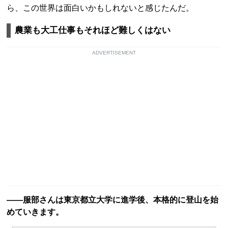
ら、この世界は面白いかもしれないと感じたんだ。
農業も大工仕事もそれほど難しくはない
ADVERTISEMENT
――服部さんは東京都立大学に進学後、本格的に登山を始
めていきます。