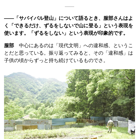
――「サバイバル登山」について語るとき、服部さんはよ
く「できるだけ、ずるをしないで山に登る」という表現を
使います。「ずるをしない」という表現が印象的です。
服部
中心にあるのは「現代文明」への違和感、というこ
とだと思っている。振り返ってみると、その「違和感」は
子供の頃からずっと持ち続けているものでさ。