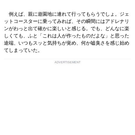
例えば、親に遊園地に連れて行ってもらうでしょ。ジェ
ットコースターに乗ってみれば、その瞬間にはアドレナリ
ンがわっと出て確かに楽しいと感じる。でも、どんなに楽
しくても、ふと「これは人が作ったものだよな」と思った
途端、いつもスッと気持ちが覚め、何か嘘臭さを感じ始め
てしまっていた。
ADVERTISEMENT