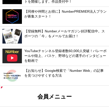
トを開催します。作品受付中！
【同僚や仲間とお得に】NumberPREMIER法人プラン
が募集スタート！
【登録無料】Numberメールマガジン好評配信中。ス
ポーツの「今」をメールでお届け！
YouTubeチャンネル登録者数60,000人突破！バレーボ
ールや陸上、バスケ、野球などの選手のインタビュー
を動画で
【お知らせ】Google検索で「Number Web」の記事
を見つけやすくする方法
会員メニュー