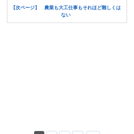
【次ページ】 農業も大工仕事もそれほど難しくは
ない