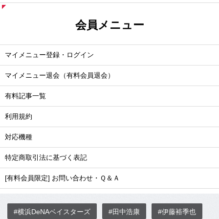
会員メニュー
マイメニュー登録・ログイン
マイメニュー退会（有料会員退会）
有料記事一覧
利用規約
対応機種
特定商取引法に基づく表記
[有料会員限定] お問い合わせ・Ｑ＆Ａ
#横浜DeNAベイスターズ
#田中浩康
#伊藤裕季也