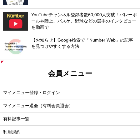
YouTubeチャンネル登録者数60,000人突破！バレーボ
ールや陸上、バスケ、野球などの選手のインタビュー
を動画で
【お知らせ】Google検索で「Number Web」の記事
を見つけやすくする方法
会員メニュー
マイメニュー登録・ログイン
マイメニュー退会（有料会員退会）
有料記事一覧
利用規約