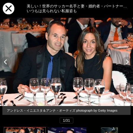
美しい！世界のサッカー名手と妻・婚約者・パートナー…
いつもは見られない私服姿も
アンドレス・イニエスタ＆アンナ・オーティズ photograph by Getty Images
1/31