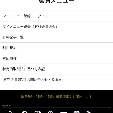
会員メニュー
マイメニュー登録・ログイン
マイメニュー退会（有料会員退会）
有料記事一覧
利用規約
対応機種
特定商取引法に基づく表記
[有料会員限定] お問い合わせ・Ｑ＆Ａ
毎日6時・11時・17時に最新記事をお届けします
FOLLOW US