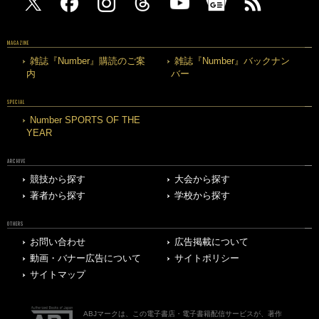
MAGAZINE
雑誌『Number』購読のご案
雑誌『Number』バックナン
内
バー
SPECIAL
Number SPORTS OF THE
YEAR
ARCHIVE
競技から探す
大会から探す
著者から探す
学校から探す
OTHERS
お問い合わせ
広告掲載について
動画・バナー広告について
サイトポリシー
サイトマップ
ABJマークは、この電子書店・電子書籍配信サービスが、著作