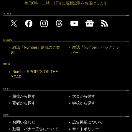
毎日6時・11時・17時に最新記事をお届けします
FOLLOW US
MAGAZINE
雑誌『Number』購読のご案
雑誌『Number』バックナン
内
バー
SPECIAL
Number SPORTS OF THE
YEAR
ARCHIVE
競技から探す
大会から探す
著者から探す
学校から探す
OTHERS
お問い合わせ
広告掲載について
動画・バナー広告について
サイトポリシー