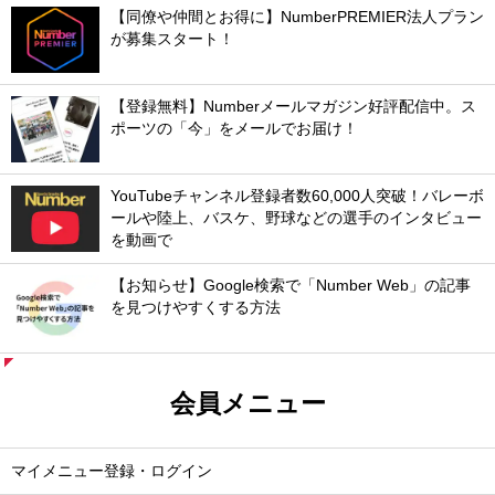
【同僚や仲間とお得に】NumberPREMIER法人プラン
が募集スタート！
【登録無料】Numberメールマガジン好評配信中。ス
ポーツの「今」をメールでお届け！
YouTubeチャンネル登録者数60,000人突破！バレーボ
ールや陸上、バスケ、野球などの選手のインタビュー
を動画で
【お知らせ】Google検索で「Number Web」の記事
を見つけやすくする方法
会員メニュー
マイメニュー登録・ログイン