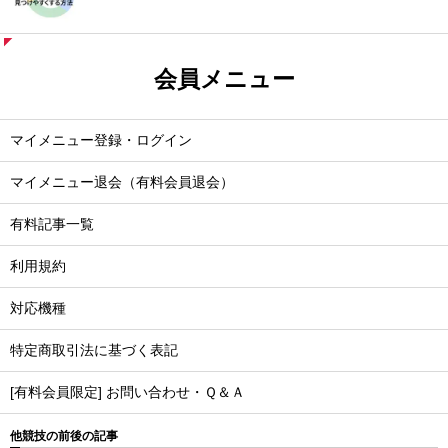
会員メニュー
マイメニュー登録・ログイン
マイメニュー退会（有料会員退会）
有料記事一覧
利用規約
対応機種
特定商取引法に基づく表記
[有料会員限定] お問い合わせ・Ｑ＆Ａ
他競技の前後の記事