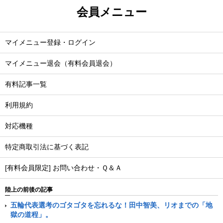
会員メニュー
マイメニュー登録・ログイン
マイメニュー退会（有料会員退会）
有料記事一覧
利用規約
対応機種
特定商取引法に基づく表記
[有料会員限定] お問い合わせ・Ｑ＆Ａ
陸上の前後の記事
五輪代表選考のゴタゴタを忘れるな！田中智美、リオまでの「地
獄の道程」。