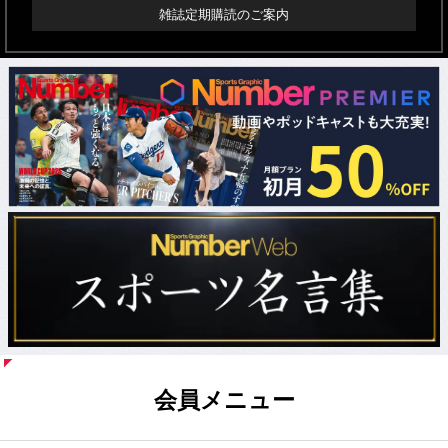
雑誌定期購読のご案内
会員メニュー