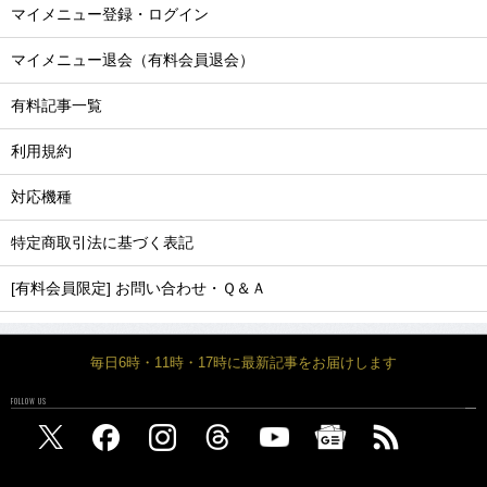
マイメニュー登録・ログイン
マイメニュー退会（有料会員退会）
有料記事一覧
利用規約
対応機種
特定商取引法に基づく表記
[有料会員限定] お問い合わせ・Ｑ＆Ａ
毎日6時・11時・17時に最新記事をお届けします
FOLLOW US