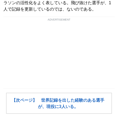
ラソンの活性化をよく表している。飛び抜けた選手が、1
人で記録を更新しているのでは、ないのである。
ADVERTISEMENT
【次ページ】 世界記録を出した経験のある選手
が、現役に3人いる。