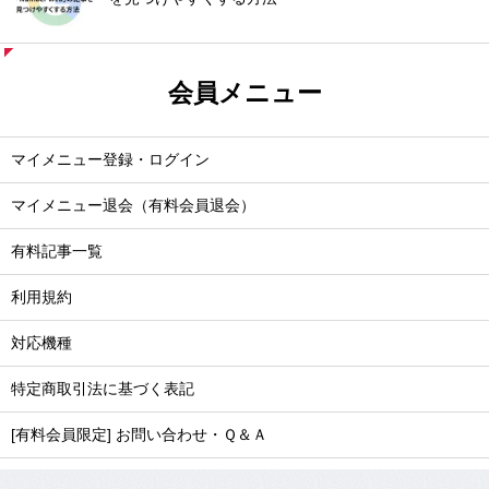
会員メニュー
マイメニュー登録・ログイン
マイメニュー退会（有料会員退会）
有料記事一覧
利用規約
対応機種
特定商取引法に基づく表記
[有料会員限定] お問い合わせ・Ｑ＆Ａ