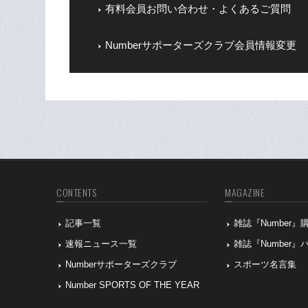
有料会員お問い合わせ・よくあるご質問
Numberサポーターズクラブ会員情報変更
CONTENTS
MAGAZINE
記事一覧
雑誌『Number
速報ニュース一覧
雑誌『Number
Numberサポーターズクラブ
スポーツ名言集
Number SPORTS OF THE YEAR