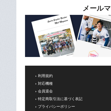
メールマ
利用規約
対応機種
会員退会
特定商取引法に基づく表記
プライバシーポリシー