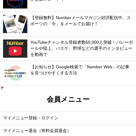
【登録無料】Numberメールマガジン好評配信中。ス
ポーツの「今」をメールでお届け！
YouTubeチャンネル登録者数60,000人突破！バレーボ
ールや陸上、バスケ、野球などの選手のインタビュー
を動画で
【お知らせ】Google検索で「Number Web」の記事
を見つけやすくする方法
会員メニュー
マイメニュー登録・ログイン
マイメニュー退会（有料会員退会）