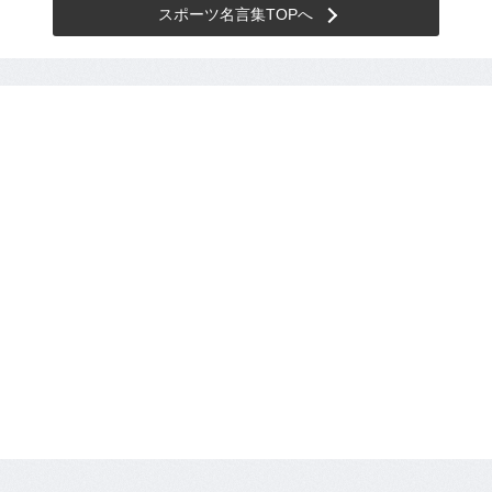
スポーツ名言集TOPへ