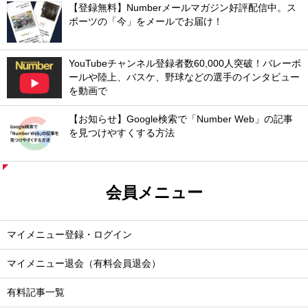
【登録無料】Numberメールマガジン好評配信中。ス
ポーツの「今」をメールでお届け！
YouTubeチャンネル登録者数60,000人突破！バレーボ
ールや陸上、バスケ、野球などの選手のインタビュー
を動画で
【お知らせ】Google検索で「Number Web」の記事
を見つけやすくする方法
会員メニュー
マイメニュー登録・ログイン
マイメニュー退会（有料会員退会）
有料記事一覧