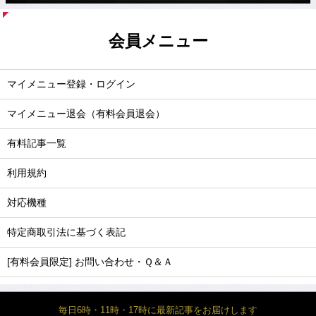
会員メニュー
マイメニュー登録・ログイン
マイメニュー退会（有料会員退会）
有料記事一覧
利用規約
対応機種
特定商取引法に基づく表記
[有料会員限定] お問い合わせ・Ｑ＆Ａ
毎日6時・11時・17時に最新記事をお届けします