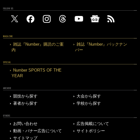
FOLLOW US
MAGAZINE
雑誌『Number』購読のご案
雑誌『Number』バックナン
内
バー
SPECIAL
Number SPORTS OF THE
YEAR
ARCHIVE
競技から探す
大会から探す
著者から探す
学校から探す
OTHERS
お問い合わせ
広告掲載について
動画・バナー広告について
サイトポリシー
サイトマップ