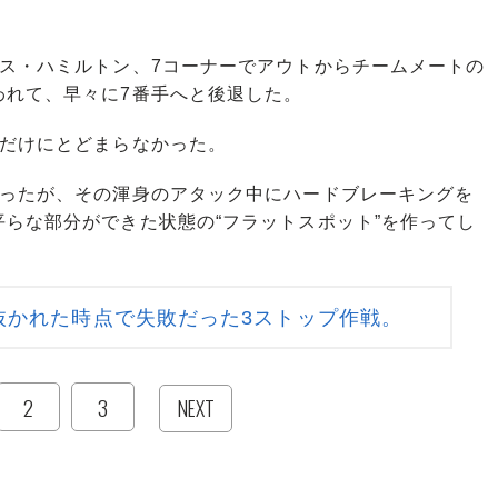
ス・ハミルトン、7コーナーでアウトからチームメートの
われて、早々に7番手へと後退した。
だけにとどまらなかった。
ったが、その渾身のアタック中にハードブレーキングを
らな部分ができた状態の“フラットスポット”を作ってし
抜かれた時点で失敗だった3ストップ作戦。
2
3
NEXT