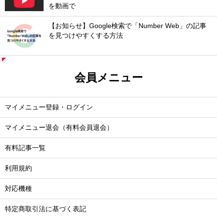
を動画で
【お知らせ】Google検索で「Number Web」の記事
を見つけやすくする方法
会員メニュー
マイメニュー登録・ログイン
マイメニュー退会（有料会員退会）
有料記事一覧
利用規約
対応機種
特定商取引法に基づく表記