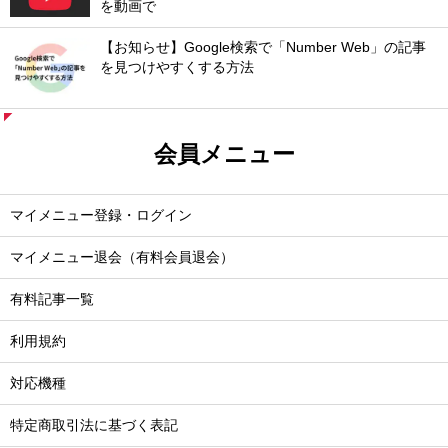
を動画で
【お知らせ】Google検索で「Number Web」の記事
を見つけやすくする方法
会員メニュー
マイメニュー登録・ログイン
マイメニュー退会（有料会員退会）
有料記事一覧
利用規約
対応機種
特定商取引法に基づく表記