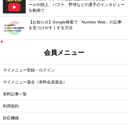
ールや陸上、バスケ、野球などの選手のインタビュー
を動画で
【お知らせ】Google検索で「Number Web」の記事
を見つけやすくする方法
会員メニュー
マイメニュー登録・ログイン
マイメニュー退会（有料会員退会）
有料記事一覧
利用規約
対応機種