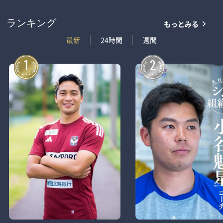
もっとみる
ランキング
最新
24時間
週間
1
2