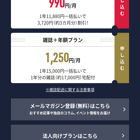
申し込む
990
円/月
1年11,880円一括払いで
3,720円（約3カ月分）割引！
雑誌＋年額プラン
申し込む
1,250
円/月
1年15,000円一括払いで
1年分の雑誌（約17,000円）宅配付
※雑誌配送に関する注意事項
メールマガジン登録（無料）はこちら
おすすめ記事や独自のコラム、イベント情報をお届け
法人向けプランはこちら