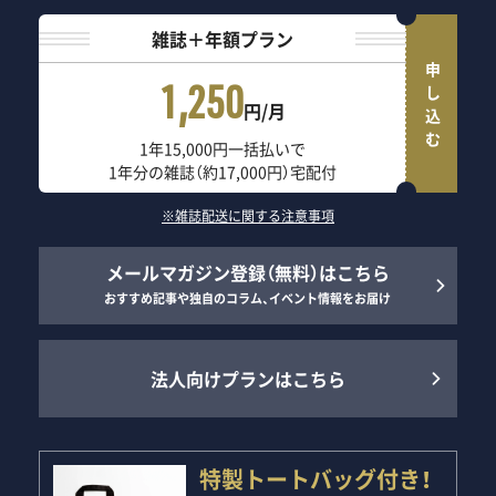
雑誌＋年額プラン
申し込む
1,250
円/月
1年15,000円一括払いで
1年分の雑誌（約17,000円）宅配付
※雑誌配送に関する注意事項
メールマガジン登録（無料）はこちら
おすすめ記事や独自のコラム、イベント情報をお届け
法人向けプランはこちら
特製トートバッグ付き！