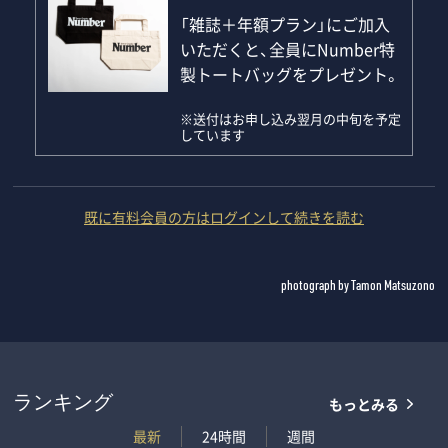
「雑誌＋年額プラン」にご加入
いただくと、全員にNumber特
製トートバッグをプレゼント。
※送付はお申し込み翌月の中旬を予定
しています
既に有料会員の方はログインして続きを読む
photograph by Tamon Matsuzono
もっとみる
ランキング
最新
24時間
週間