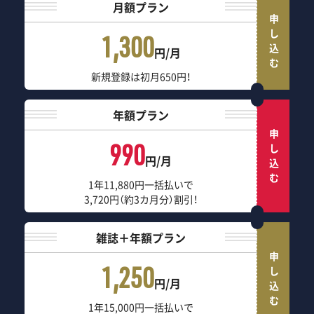
月額プラン
申し込む
1,300
円/月
新規登録は初月650円！
年額プラン
申し込む
990
円/月
1年11,880円一括払いで
3,720円（約3カ月分）割引！
雑誌＋年額プラン
申し込む
1,250
円/月
1年15,000円一括払いで