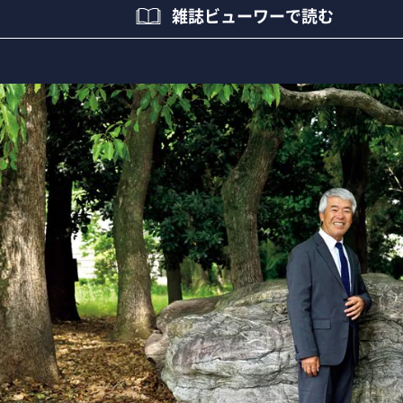
雑誌ビューワーで読む