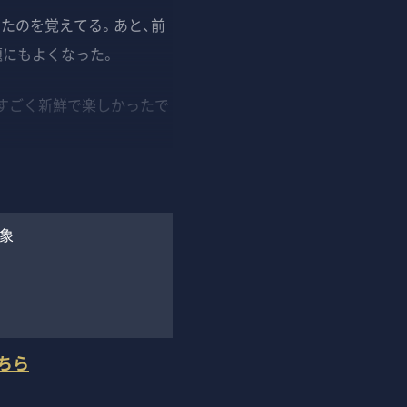
たのを覚えてる。あと、前
題にもよくなった。
すごく新鮮で楽しかったで
象
ちら