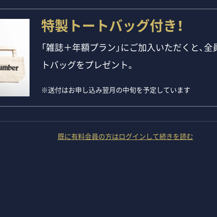
特製トートバッグ付き！
「雑誌＋年額プラン」にご加入いただくと、全員
トバッグをプレゼント。
※送付はお申し込み翌月の中旬を予定しています
既に有料会員の方はログインして続きを読む