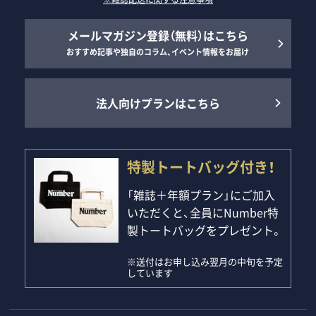
メールマガジン登録（無料）はこちら
おすすめ記事や独自のコラム、イベント情報をお届け
法人向けプランはこちら
特製トートバッグ付き！
「雑誌＋年額プラン」にご加入
いただくと、全員にNumber特
製トートバッグをプレゼント。
※送付はお申し込み翌月の中旬を予定
しています