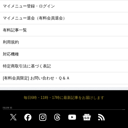
マイメニュー登録・ログイン
マイメニュー退会（有料会員退会）
有料記事一覧
利用規約
対応機種
特定商取引法に基づく表記
[有料会員限定] お問い合わせ・Ｑ＆Ａ
毎日6時・11時・17時に最新記事をお届けします
FOLLOW US