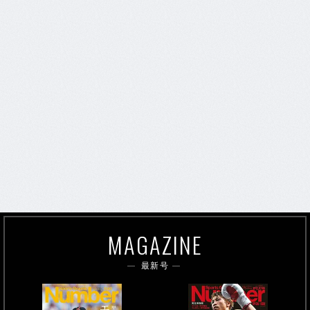
MAGAZINE
最新号