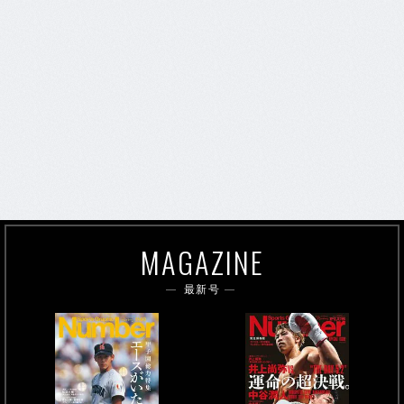
MAGAZINE
最新号