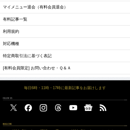
マイメニュー退会（有料会員退会）
有料記事一覧
利用規約
対応機種
特定商取引法に基づく表記
[有料会員限定] お問い合わせ・Ｑ＆Ａ
毎日6時・11時・17時に最新記事をお届けします
FOLLOW US
MAGAZINE