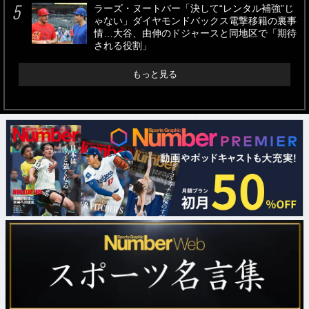
ラーズ・ヌートバー「決して“レンタル補強”じ
ゃない」ダイヤモンドバックス電撃移籍の裏事
情…大谷、由伸のドジャースと同地区で「期待
される役割」
もっと見る