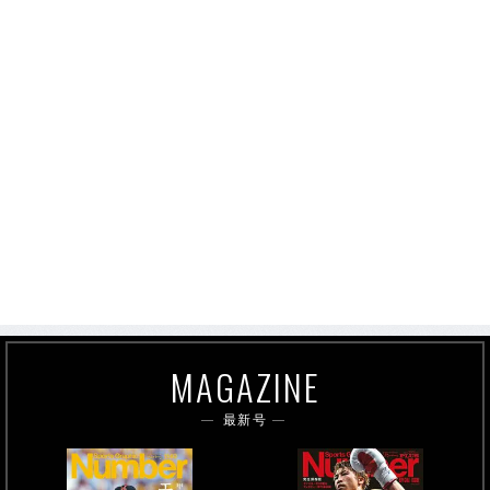
MAGAZINE
最新号