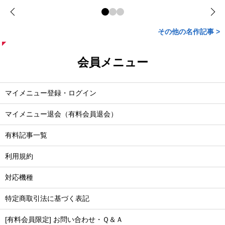
その他の名作記事 >
会員メニュー
マイメニュー登録・ログイン
マイメニュー退会（有料会員退会）
有料記事一覧
利用規約
対応機種
特定商取引法に基づく表記
[有料会員限定] お問い合わせ・Ｑ＆Ａ