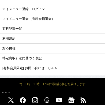
マイメニュー登録・ログイン
マイメニュー退会（有料会員退会）
有料記事一覧
利用規約
対応機種
特定商取引法に基づく表記
[有料会員限定] お問い合わせ・Ｑ＆Ａ
毎日6時・11時・17時に最新記事をお届けします
FOLLOW US