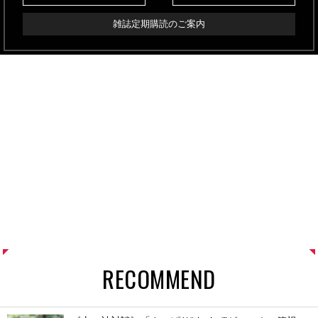
雑誌定期購読のご案内
RECOMMEND