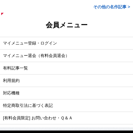
その他の名作記事 >
会員メニュー
マイメニュー登録・ログイン
マイメニュー退会（有料会員退会）
有料記事一覧
利用規約
対応機種
特定商取引法に基づく表記
[有料会員限定] お問い合わせ・Ｑ＆Ａ