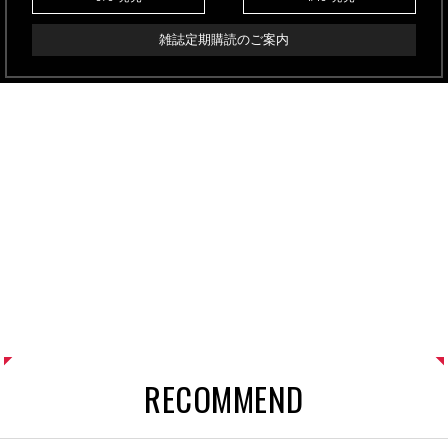
雑誌定期購読のご案内
RECOMMEND