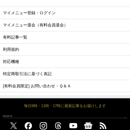
マイメニュー登録・ログイン
マイメニュー退会（有料会員退会）
有料記事一覧
利用規約
対応機種
特定商取引法に基づく表記
[有料会員限定] お問い合わせ・Ｑ＆Ａ
毎日6時・11時・17時に最新記事をお届けします
FOLLOW US