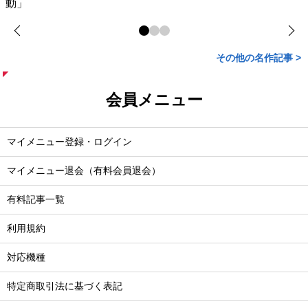
動」
その他の名作記事 >
会員メニュー
マイメニュー登録・ログイン
マイメニュー退会（有料会員退会）
有料記事一覧
利用規約
対応機種
特定商取引法に基づく表記