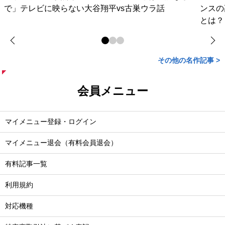
で」テレビに映らない大谷翔平vs古巣ウラ話
ンスの
とは？
その他の名作記事 >
会員メニュー
マイメニュー登録・ログイン
マイメニュー退会（有料会員退会）
有料記事一覧
利用規約
対応機種