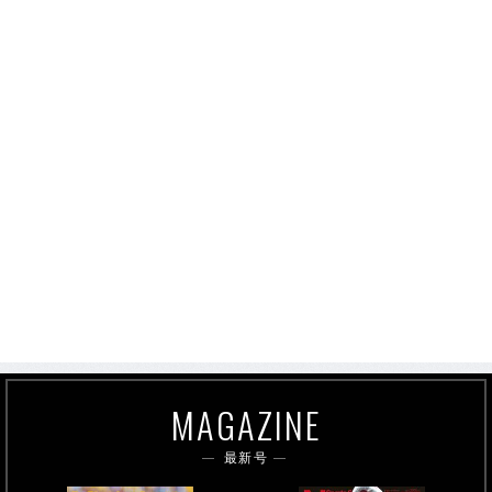
MAGAZINE
最新号