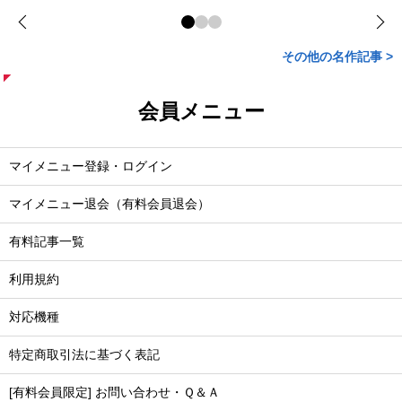
その他の名作記事 >
会員メニュー
マイメニュー登録・ログイン
マイメニュー退会（有料会員退会）
有料記事一覧
利用規約
対応機種
特定商取引法に基づく表記
[有料会員限定] お問い合わせ・Ｑ＆Ａ