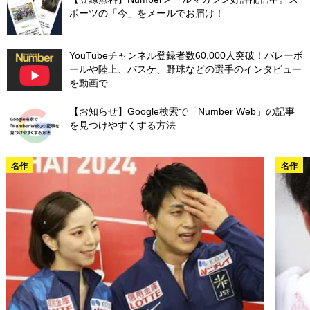
ポーツの「今」をメールでお届け！
YouTubeチャンネル登録者数60,000人突破！バレーボ
ールや陸上、バスケ、野球などの選手のインタビュー
を動画で
【お知らせ】Google検索で「Number Web」の記事
を見つけやすくする方法
名作
名作