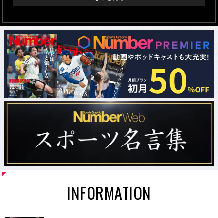
INFORMATION