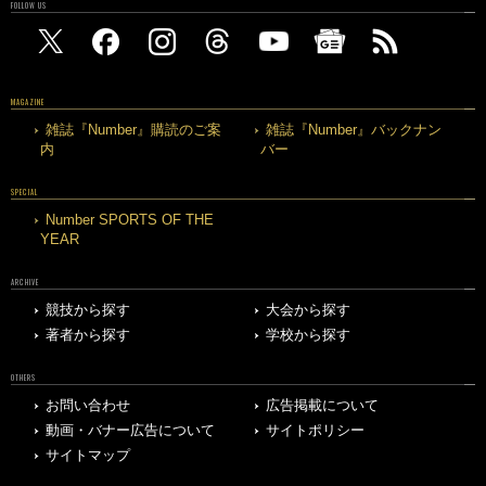
FOLLOW US
MAGAZINE
雑誌『Number』購読のご案
雑誌『Number』バックナン
内
バー
SPECIAL
Number SPORTS OF THE
YEAR
ARCHIVE
競技から探す
大会から探す
著者から探す
学校から探す
OTHERS
お問い合わせ
広告掲載について
動画・バナー広告について
サイトポリシー
サイトマップ