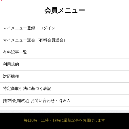
会員メニュー
マイメニュー登録・ログイン
マイメニュー退会（有料会員退会）
有料記事一覧
利用規約
対応機種
特定商取引法に基づく表記
[有料会員限定] お問い合わせ・Ｑ＆Ａ
毎日6時・11時・17時に最新記事をお届けします