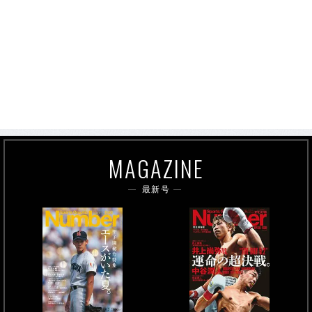
MAGAZINE
最新号