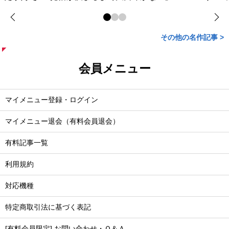
その他の名作記事 >
会員メニュー
マイメニュー登録・ログイン
マイメニュー退会（有料会員退会）
有料記事一覧
利用規約
対応機種
特定商取引法に基づく表記
[有料会員限定] お問い合わせ・Ｑ＆Ａ