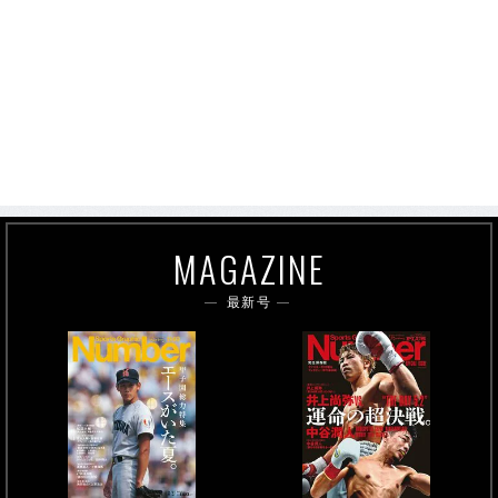
MAGAZINE
最新号