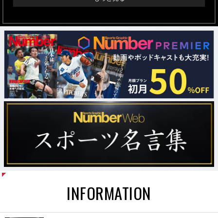
INFORMATION