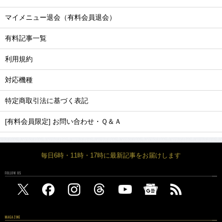
マイメニュー退会（有料会員退会）
有料記事一覧
利用規約
対応機種
特定商取引法に基づく表記
[有料会員限定] お問い合わせ・Ｑ＆Ａ
毎日6時・11時・17時に最新記事をお届けします
FOLLOW US
MAGAZINE