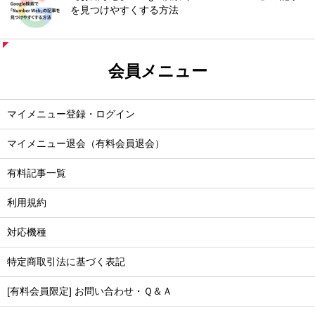
を見つけやすくする方法
会員メニュー
マイメニュー登録・ログイン
マイメニュー退会（有料会員退会）
有料記事一覧
利用規約
対応機種
特定商取引法に基づく表記
[有料会員限定] お問い合わせ・Ｑ＆Ａ