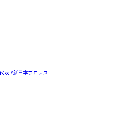
代表
#新日本プロレス