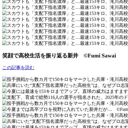
笑顔で高校生活を振り返る新井 ©Fumi Sawai
この記事を読む