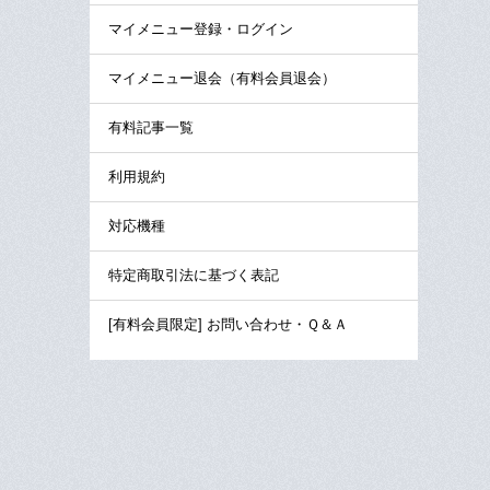
マイメニュー登録・ログイン
マイメニュー退会（有料会員退会）
有料記事一覧
利用規約
対応機種
特定商取引法に基づく表記
[有料会員限定] お問い合わせ・Ｑ＆Ａ