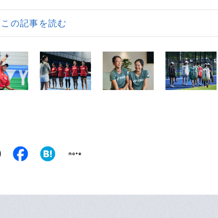
この記事を読む