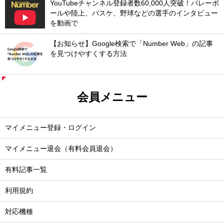
YouTubeチャンネル登録者数60,000人突破！バレーボ
ールや陸上、バスケ、野球などの選手のインタビュー
を動画で
【お知らせ】Google検索で「Number Web」の記事
を見つけやすくする方法
会員メニュー
マイメニュー登録・ログイン
マイメニュー退会（有料会員退会）
有料記事一覧
利用規約
対応機種