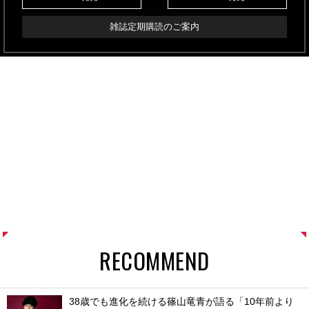
雑誌定期購読のご案内
RECOMMEND
38歳でも進化を続ける篠山竜青が語る「10年前より