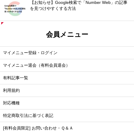
【お知らせ】Google検索で「Number Web」の記事
を見つけやすくする方法
会員メニュー
マイメニュー登録・ログイン
マイメニュー退会（有料会員退会）
有料記事一覧
利用規約
対応機種
特定商取引法に基づく表記
[有料会員限定] お問い合わせ・Ｑ＆Ａ