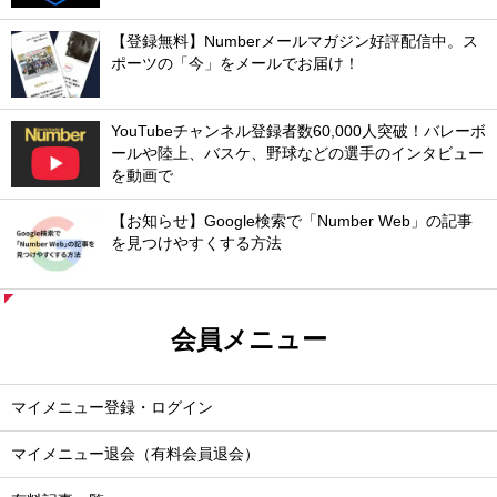
【登録無料】Numberメールマガジン好評配信中。ス
ポーツの「今」をメールでお届け！
YouTubeチャンネル登録者数60,000人突破！バレーボ
ールや陸上、バスケ、野球などの選手のインタビュー
を動画で
【お知らせ】Google検索で「Number Web」の記事
を見つけやすくする方法
会員メニュー
マイメニュー登録・ログイン
マイメニュー退会（有料会員退会）