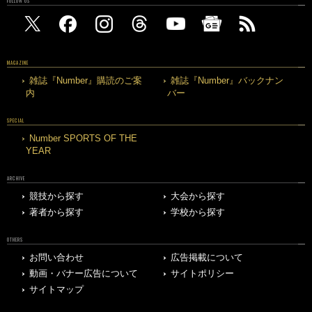
FOLLOW US
MAGAZINE
雑誌『Number』購読のご案
雑誌『Number』バックナン
内
バー
SPECIAL
Number SPORTS OF THE
YEAR
ARCHIVE
競技から探す
大会から探す
著者から探す
学校から探す
OTHERS
お問い合わせ
広告掲載について
動画・バナー広告について
サイトポリシー
サイトマップ