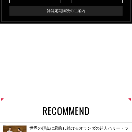
雑誌定期購読のご案内
RECOMMEND
世界の頂点に君臨し続けるオランダの超人ハリー・ラ