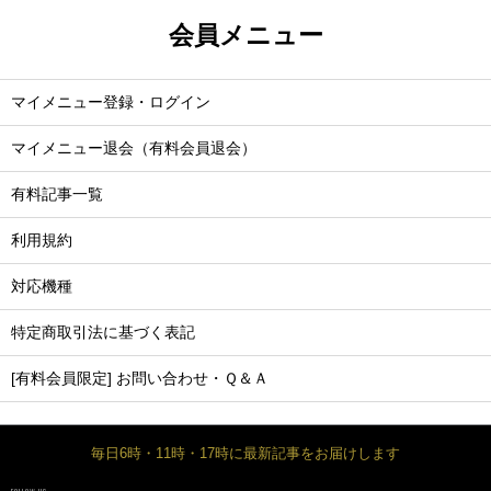
会員メニュー
マイメニュー登録・ログイン
マイメニュー退会（有料会員退会）
有料記事一覧
利用規約
対応機種
特定商取引法に基づく表記
[有料会員限定] お問い合わせ・Ｑ＆Ａ
毎日6時・11時・17時に最新記事をお届けします