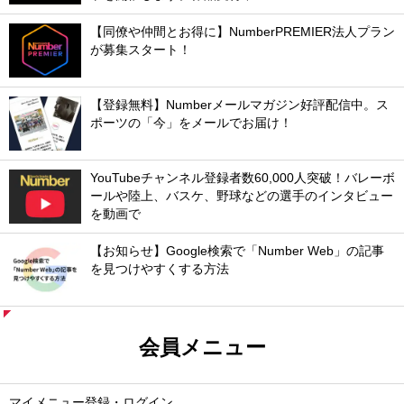
【同僚や仲間とお得に】NumberPREMIER法人プラン
が募集スタート！
【登録無料】Numberメールマガジン好評配信中。ス
ポーツの「今」をメールでお届け！
YouTubeチャンネル登録者数60,000人突破！バレーボ
ールや陸上、バスケ、野球などの選手のインタビュー
を動画で
【お知らせ】Google検索で「Number Web」の記事
を見つけやすくする方法
会員メニュー
マイメニュー登録・ログイン