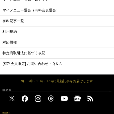
マイメニュー退会（有料会員退会）
有料記事一覧
利用規約
対応機種
特定商取引法に基づく表記
[有料会員限定] お問い合わせ・Ｑ＆Ａ
毎日6時・11時・17時に最新記事をお届けします
FOLLOW US
MAGAZINE