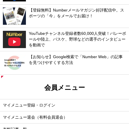
【登録無料】Numberメールマガジン好評配信中。ス
ポーツの「今」をメールでお届け！
YouTubeチャンネル登録者数60,000人突破！バレーボ
ールや陸上、バスケ、野球などの選手のインタビュー
を動画で
【お知らせ】Google検索で「Number Web」の記事
を見つけやすくする方法
会員メニュー
マイメニュー登録・ログイン
マイメニュー退会（有料会員退会）