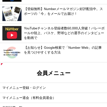
【登録無料】Numberメールマガジン好評配信中。ス
ポーツの「今」をメールでお届け！
YouTubeチャンネル登録者数60,000人突破！バレーボ
ールや陸上、バスケ、野球などの選手のインタビュー
を動画で
【お知らせ】Google検索で「Number Web」の記事
を見つけやすくする方法
会員メニュー
マイメニュー登録・ログイン
マイメニュー退会（有料会員退会）