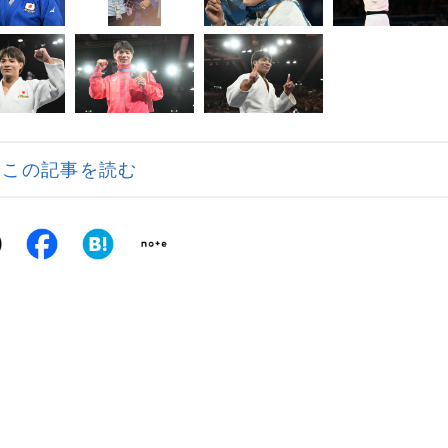
この記事を読む