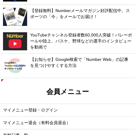
【登録無料】Numberメールマガジン好評配信中。ス
ポーツの「今」をメールでお届け！
YouTubeチャンネル登録者数60,000人突破！バレーボ
ールや陸上、バスケ、野球などの選手のインタビュー
を動画で
【お知らせ】Google検索で「Number Web」の記事
を見つけやすくする方法
会員メニュー
マイメニュー登録・ログイン
マイメニュー退会（有料会員退会）