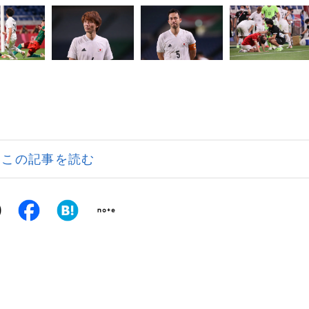
この記事を読む